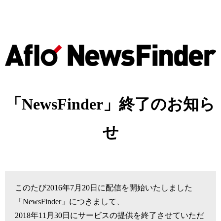
「NewsFinder」終了のお知ら
せ
このたび2016年7月20日に配信を開始いたしました
「NewsFinder」につきまして、
2018年11月30日にサービスの提供を終了させていただ