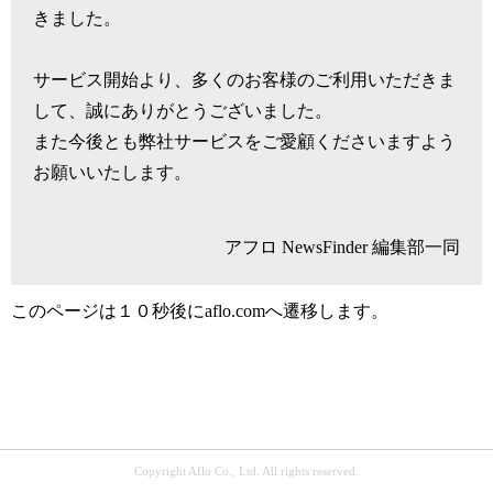
きました。
サービス開始より、多くのお客様のご利用いただきま
して、誠にありがとうございました。
また今後とも弊社サービスをご愛顧くださいますよう
お願いいたします。
アフロ NewsFinder 編集部一同
このページは１０秒後にaflo.comへ遷移します。
Copyright Aflo Co., Ltd. All rights reserved.